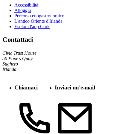
Accessibilità
Alloggio
Percorso enogastronomico
L'antico Oriente d'Irlanda
Esplora l'app Cork
Contattaci
Civic Trust House
50 Pope's Quay
Sughero
Irlanda
Chiamaci
Inviaci un'e-mail