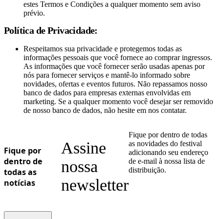
estes Termos e Condições a qualquer momento sem aviso
prévio.
Política de Privacidade:
Respeitamos sua privacidade e protegemos todas as
informações pessoais que você fornece ao comprar ingressos.
As informações que você fornecer serão usadas apenas por
nós para fornecer serviços e mantê-lo informado sobre
novidades, ofertas e eventos futuros. Não repassamos nosso
banco de dados para empresas externas envolvidas em
marketing. Se a qualquer momento você desejar ser removido
de nosso banco de dados, não hesite em nos contatar.
Fique por dentro de todas
Assine
as novidades do festival
Fique por
adicionando seu endereço
dentro de
de e-mail à nossa lista de
nossa
distribuição.
todas as
newsletter
notícias