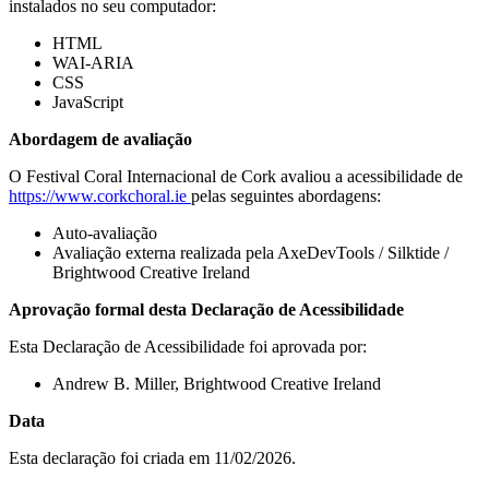
instalados no seu computador:
HTML
WAI-ARIA
CSS
JavaScript
Abordagem de avaliação
O Festival Coral Internacional de Cork avaliou a acessibilidade de
https://www.corkchoral.ie
pelas seguintes abordagens:
Auto-avaliação
Avaliação externa realizada pela AxeDevTools / Silktide /
Brightwood Creative Ireland
Aprovação formal desta Declaração de Acessibilidade
Esta Declaração de Acessibilidade foi aprovada por:
Andrew B. Miller, Brightwood Creative Ireland
Data
Esta declaração foi criada em 11/02/2026.