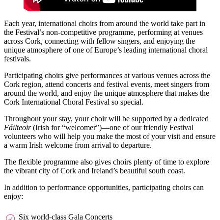
Each year, international choirs from around the world take part in
the Festival’s non-competitive programme, performing at venues
across Cork, connecting with fellow singers, and enjoying the
unique atmosphere of one of Europe’s leading international choral
festivals.
Participating choirs give performances at various venues across the
Cork region, attend concerts and festival events, meet singers from
around the world, and enjoy the unique atmosphere that makes the
Cork International Choral Festival so special.
Throughout your stay, your choir will be supported by a dedicated
Fáilteoir
(Irish for “welcomer”)—one of our friendly Festival
volunteers who will help you make the most of your visit and ensure
a warm Irish welcome from arrival to departure.
The flexible programme also gives choirs plenty of time to explore
the vibrant city of Cork and Ireland’s beautiful south coast.
In addition to performance opportunities, participating choirs can
enjoy:
Six world-class Gala Concerts