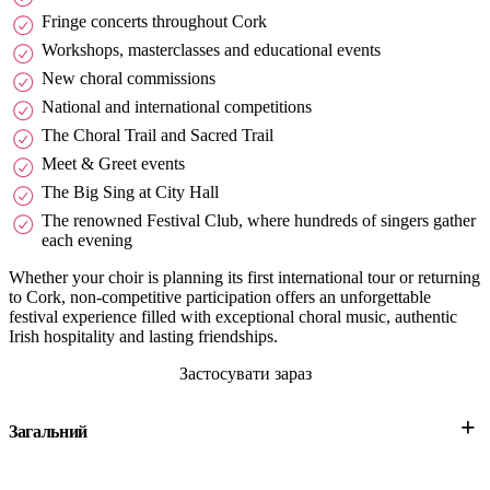
Fringe concerts throughout Cork
Workshops, masterclasses and educational events
New choral commissions
National and international competitions
The Choral Trail and Sacred Trail
Meet & Greet events
The Big Sing at City Hall
The renowned Festival Club, where hundreds of singers gather
each evening
Whether your choir is planning its first international tour or returning
to Cork, non-competitive participation offers an unforgettable
festival experience filled with exceptional choral music, authentic
Irish hospitality and lasting friendships.
Застосувати зараз
+
Загальний