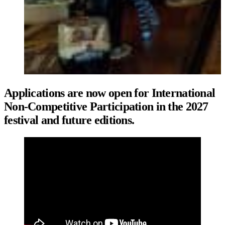
Applications are now open for International
Non-Competitive Participation in the 2027
festival and future editions.