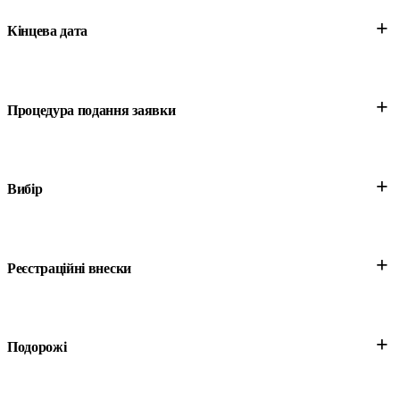
+
Кінцева дата
+
Процедура подання заявки
+
Вибір
+
Реєстраційні внески
+
Подорожі