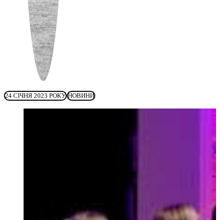
24 СІЧНЯ 2023 РОКУ
НОВИНИ