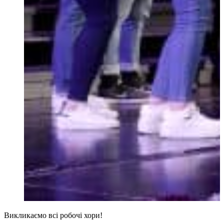
Викликаємо всі робочі хори!