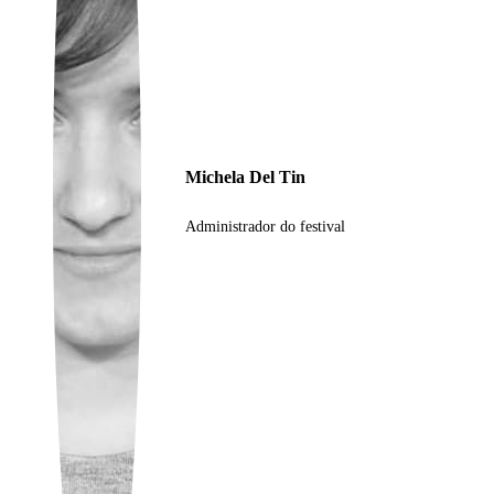
Ukrainian
Michela Del Tin
Administrador do festival