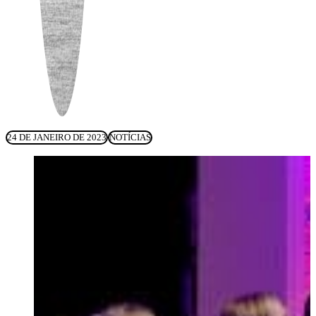
24 DE JANEIRO DE 2023
NOTÍCIAS