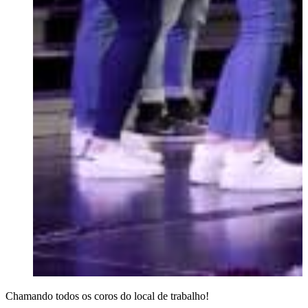
Chamando todos os coros do local de trabalho!