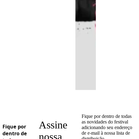
Fique por dentro de todas
Assine
as novidades do festival
Fique por
adicionando seu endereço
dentro de
de e-mail à nossa lista de
nossa
distribuição.