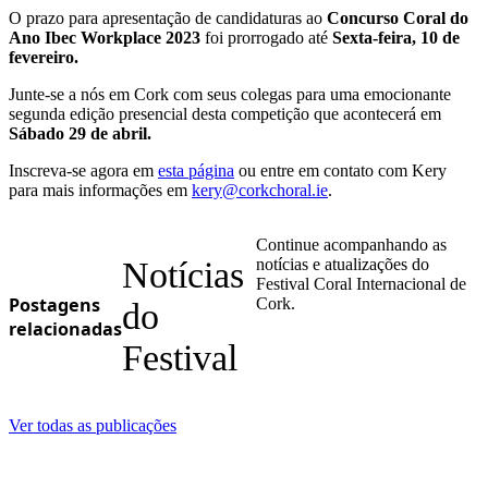
O prazo para apresentação de candidaturas ao
Concurso Coral do
Ano Ibec Workplace 2023
foi prorrogado até
Sexta-feira, 10 de
fevereiro.
Junte-se a nós em Cork com seus colegas para uma emocionante
segunda edição presencial desta competição que acontecerá em
Sábado 29 de abril.
Inscreva-se agora em
esta página
ou entre em contato com Kery
para mais informações em
kery@corkchoral.ie
.
Continue acompanhando as
Notícias
notícias e atualizações do
Festival Coral Internacional de
Postagens
Cork.
do
relacionadas
Festival
Ver todas as publicações