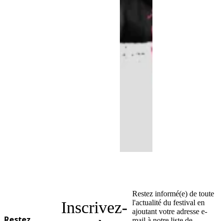
Restez informé(e) de toute
Inscrivez-
l'actualité du festival en
ajoutant votre adresse e-
Restez
mail à notre liste de