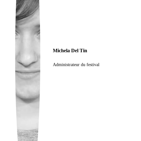
Ukrainian
Michela Del Tin
Administrateur du festival