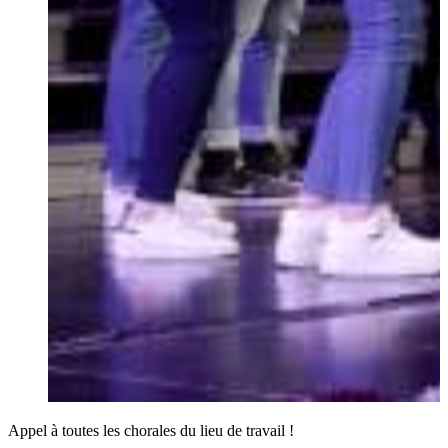
Appel à toutes les chorales du lieu de travail !