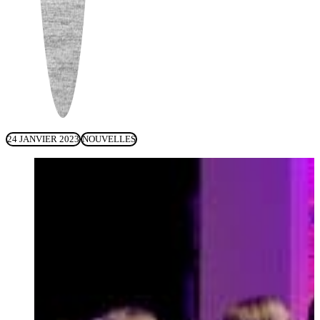
24 JANVIER 2023
NOUVELLES