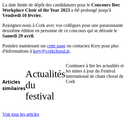
La date limite de dépôt des candidatures pour le
Concours Ibec
Workplace Choir of the Year 2023
a été prolongé jusqu'à
Vendredi 10 février.
Rejoignez-nous à Cork avec vos collègues pour une passionnante
deuxième édition en personne de ce concours qui se déroule le
Samedi 29 avril.
Postulez maintenant sur
cette page
ou contactez Kery pour plus
d'informations à
kery@corkchoral.ie
.
Continuez à lire les actualités et
Actualités
les mises à jour du Festival
international de chant choral de
Articles
Cork
du
similaires
festival
Voir tous les articles