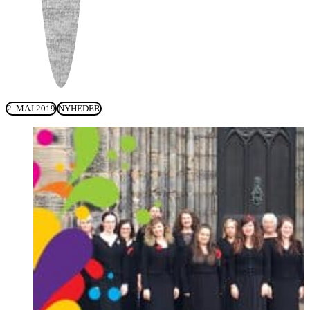
2. MAJ 2019
NYHEDER