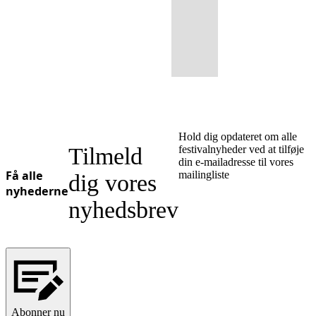
Hold dig opdateret om alle
Tilmeld
festivalnyheder ved at tilføje
din e-mailadresse til vores
Få alle
mailingliste
dig vores
nyhederne
nyhedsbrev
Abonner nu