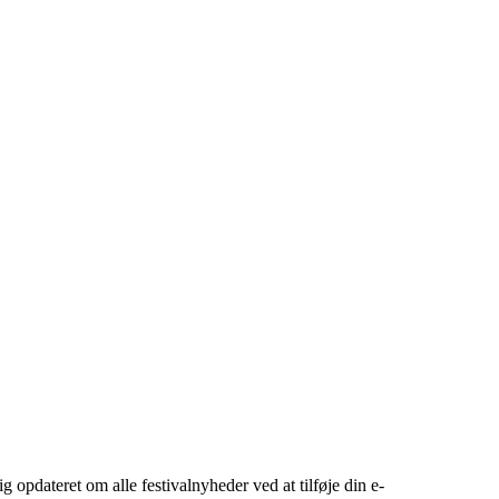
g opdateret om alle festivalnyheder ved at tilføje din e-