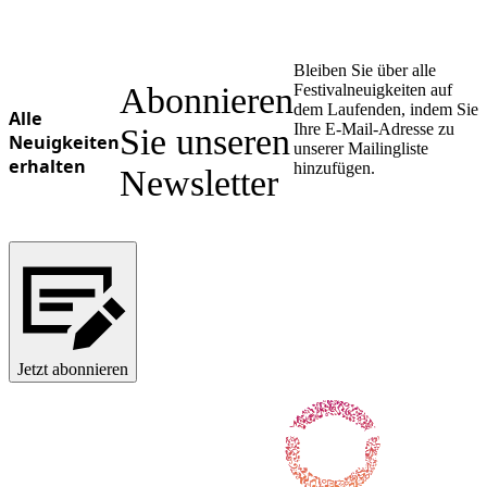
Bleiben Sie über alle
Abonnieren
Festivalneuigkeiten auf
dem Laufenden, indem Sie
Alle
Ihre E-Mail-Adresse zu
Sie unseren
Neuigkeiten
unserer Mailingliste
erhalten
hinzufügen.
Newsletter
Jetzt abonnieren