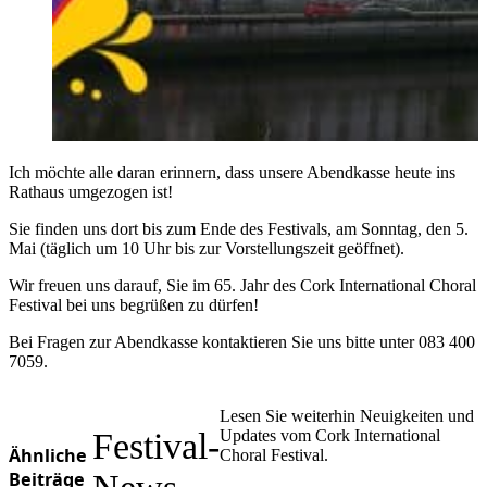
Ich möchte alle daran erinnern, dass unsere Abendkasse heute ins
Rathaus umgezogen ist!
Sie finden uns dort bis zum Ende des Festivals, am Sonntag, den 5.
Mai (täglich um 10 Uhr bis zur Vorstellungszeit geöffnet).
Wir freuen uns darauf, Sie im 65. Jahr des Cork International Choral
Festival bei uns begrüßen zu dürfen!
Bei Fragen zur Abendkasse kontaktieren Sie uns bitte unter 083 400
7059.
Lesen Sie weiterhin Neuigkeiten und
Festival-
Updates vom Cork International
Ähnliche
Choral Festival.
Beiträge