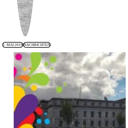
1. MAI 2019
NACHRICHTEN