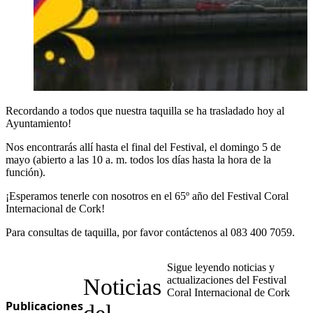
Recordando a todos que nuestra taquilla se ha trasladado hoy al
Ayuntamiento!
Nos encontrarás allí hasta el final del Festival, el domingo 5 de
mayo (abierto a las 10 a. m. todos los días hasta la hora de la
función).
¡Esperamos tenerle con nosotros en el 65º año del Festival Coral
Internacional de Cork!
Para consultas de taquilla, por favor contáctenos al 083 400 7059.
Sigue leyendo noticias y
Noticias
actualizaciones del Festival
Coral Internacional de Cork
Publicaciones