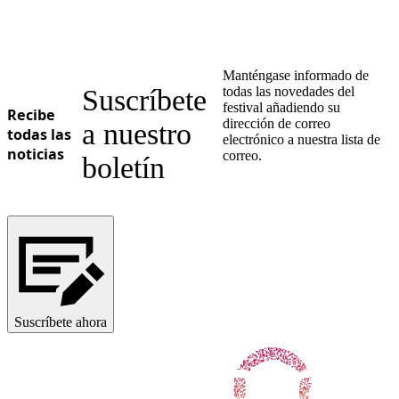
Manténgase informado de
Suscríbete
todas las novedades del
festival añadiendo su
Recibe
dirección de correo
a nuestro
todas las
electrónico a nuestra lista de
noticias
correo.
boletín
Suscríbete ahora