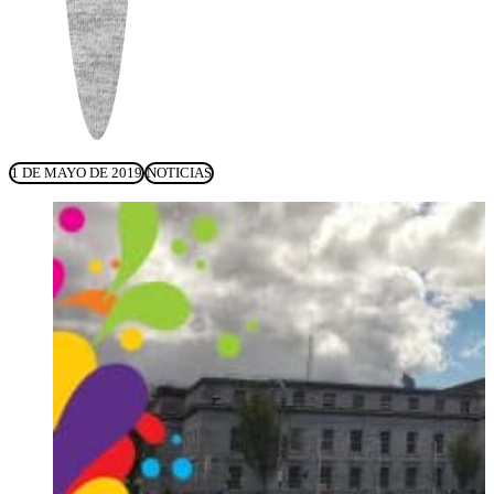
1 DE MAYO DE 2019
NOTICIAS