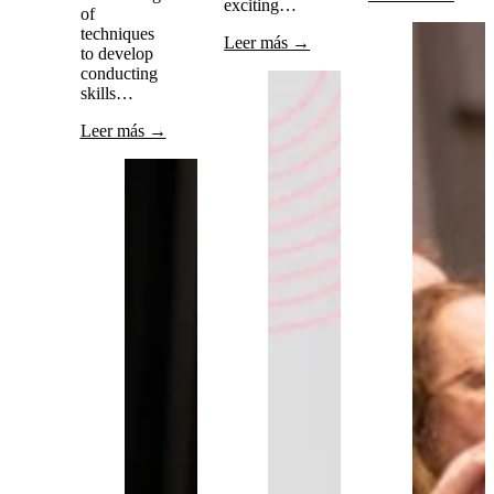
exciting…
of
techniques
Leer más →
to develop
conducting
skills…
Leer más →