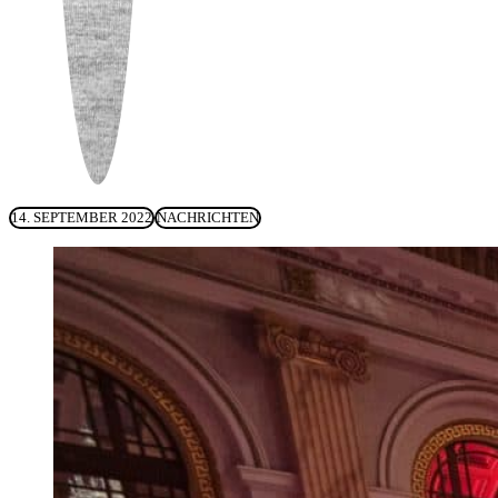
14. SEPTEMBER 2022
NACHRICHTEN