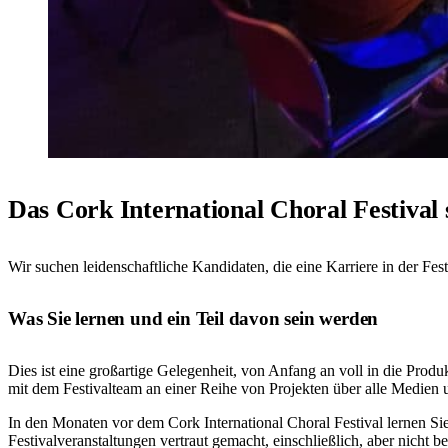
Das Cork International Choral Festival 
Wir suchen leidenschaftliche Kandidaten, die eine Karriere in der Fe
Was Sie lernen und ein Teil davon sein werden
Dies ist eine großartige Gelegenheit, von Anfang an voll in die Prod
mit dem Festivalteam an einer Reihe von Projekten über alle Medien 
In den Monaten vor dem Cork International Choral Festival lernen S
Festivalveranstaltungen vertraut gemacht, einschließlich, aber nicht