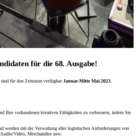
ndidaten für die 68. Ausgabe!
e sind für den Zeitraum verfügbar
Januar-Mitte Mai 2023
.
 und Ihre vorhandenen kreativen Fähigkeiten zu verbessern, indem Sie
nd werden mit der Verwaltung aller logistischen Anforderungen von
 , Audio/Video, Merchandise usw.