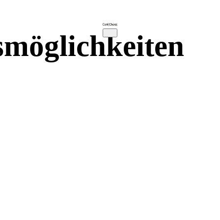
möglichkeiten