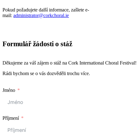
Pokud požadujete další informace, zašlete e-
mail:
administrator@corkchoral.ie
Formulář žádosti o stáž
Děkujeme za váš zájem o stáž na Cork International Choral Festival!
Rádi bychom se o vás dozvěděli trochu více.
Jméno
Příjmení