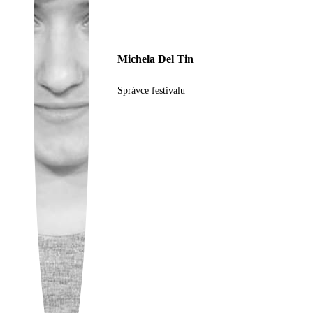
Ukrainian
Michela Del Tin
Správce festivalu