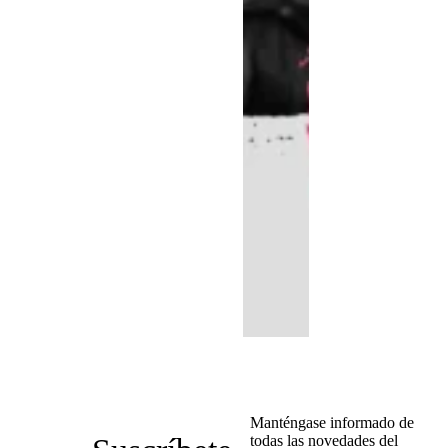
Manténgase informado de
todas las novedades del