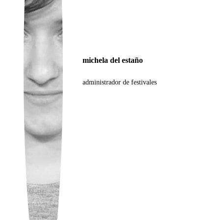
Ukrainian
michela del estaño
administrador de festivales