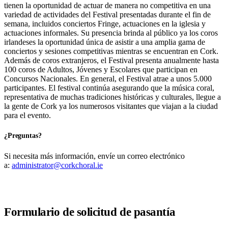
tienen la oportunidad de actuar de manera no competitiva en una
variedad de actividades del Festival presentadas durante el fin de
semana, incluidos conciertos Fringe, actuaciones en la iglesia y
actuaciones informales. Su presencia brinda al público ya los coros
irlandeses la oportunidad única de asistir a una amplia gama de
conciertos y sesiones competitivas mientras se encuentran en Cork.
Además de coros extranjeros, el Festival presenta anualmente hasta
100 coros de Adultos, Jóvenes y Escolares que participan en
Concursos Nacionales. En general, el Festival atrae a unos 5.000
participantes. El festival continúa asegurando que la música coral,
representativa de muchas tradiciones históricas y culturales, llegue a
la gente de Cork ya los numerosos visitantes que viajan a la ciudad
para el evento.
¿Preguntas?
Si necesita más información, envíe un correo electrónico
a:
administrator@corkchoral.ie
Formulario de solicitud de pasantía