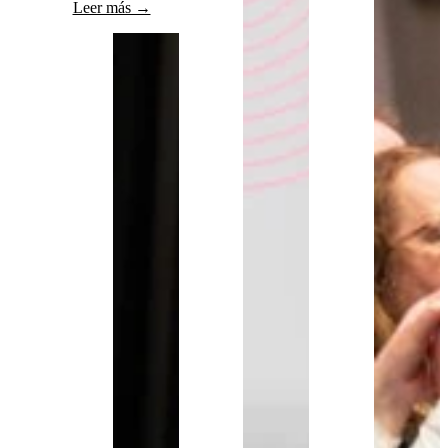
Leer más →