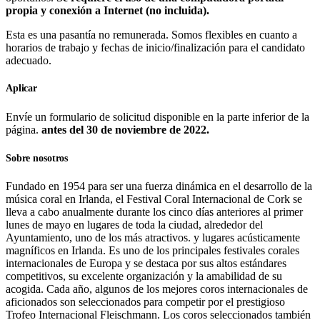
propia y conexión a Internet (no incluida).
Esta es una pasantía no remunerada. Somos flexibles en cuanto a
horarios de trabajo y fechas de inicio/finalización para el candidato
adecuado.
Aplicar
Envíe un formulario de solicitud disponible en la parte inferior de la
página.
antes del 30 de noviembre de 2022.
Sobre nosotros
Fundado en 1954 para ser una fuerza dinámica en el desarrollo de la
música coral en Irlanda, el Festival Coral Internacional de Cork se
lleva a cabo anualmente durante los cinco días anteriores al primer
lunes de mayo en lugares de toda la ciudad, alrededor del
Ayuntamiento, uno de los más atractivos. y lugares acústicamente
magníficos en Irlanda. Es uno de los principales festivales corales
internacionales de Europa y se destaca por sus altos estándares
competitivos, su excelente organización y la amabilidad de su
acogida. Cada año, algunos de los mejores coros internacionales de
aficionados son seleccionados para competir por el prestigioso
Trofeo Internacional Fleischmann. Los coros seleccionados también