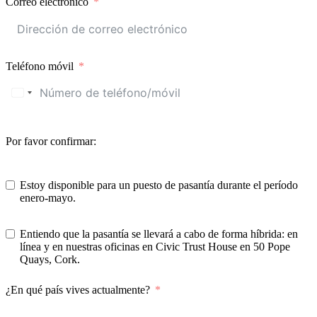
Correo electrónico
Teléfono móvil
Por favor confirmar:
Estoy disponible para un puesto de pasantía durante el período
enero-mayo.
Entiendo que la pasantía se llevará a cabo de forma híbrida: en
línea y en nuestras oficinas en Civic Trust House en 50 Pope
Quays, Cork.
¿En qué país vives actualmente?