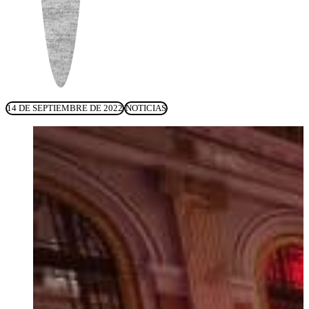
14 DE SEPTIEMBRE DE 2022
NOTICIAS