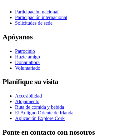
Participación nacional
Participación internacional
Solicitudes de sede
Apóyanos
Patrocinio
Hazte amigo
Donar ahora
Voluntariado
Planifique su visita
Accesibilidad
Alojamiento
Ruta de comida y bebida
El Antiguo Oriente de Irlanda
Aplicación Explore Cork
Ponte en contacto con nosotros