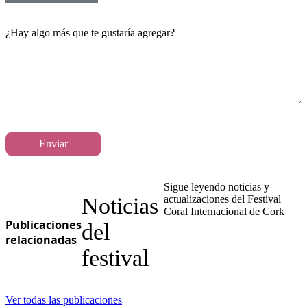
¿Hay algo más que te gustaría agregar?
Enviar
Sigue leyendo noticias y
Noticias
actualizaciones del Festival
Coral Internacional de Cork
Publicaciones
del
relacionadas
festival
Ver todas las publicaciones