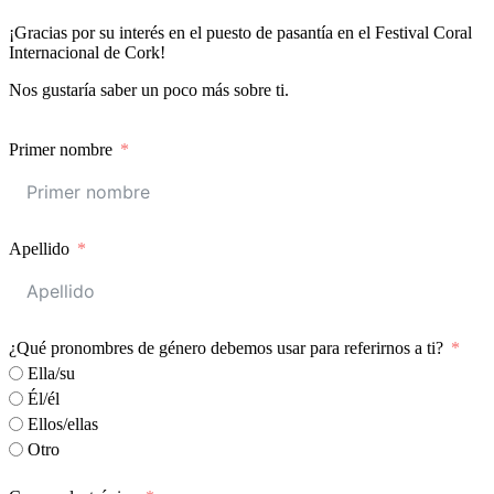
¡Gracias por su interés en el puesto de pasantía en el Festival Coral
Internacional de Cork!
Nos gustaría saber un poco más sobre ti.
Primer nombre
Apellido
¿Qué pronombres de género debemos usar para referirnos a ti?
Ella/su
Él/él
Ellos/ellas
Otro