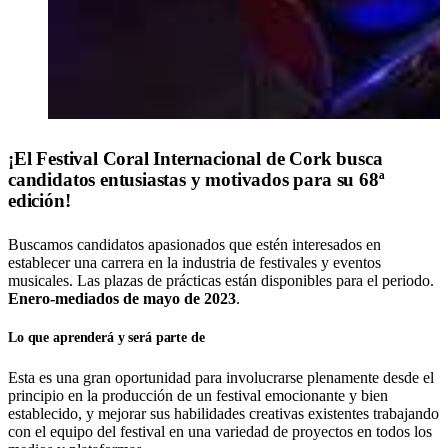
¡El Festival Coral Internacional de Cork busca
candidatos entusiastas y motivados para su 68ª
edición!
Buscamos candidatos apasionados que estén interesados en
establecer una carrera en la industria de festivales y eventos
musicales. Las plazas de prácticas están disponibles para el periodo.
Enero-mediados de mayo de 2023
.
Lo que aprenderá y será parte de
Esta es una gran oportunidad para involucrarse plenamente desde el
principio en la producción de un festival emocionante y bien
establecido, y mejorar sus habilidades creativas existentes trabajando
con el equipo del festival en una variedad de proyectos en todos los