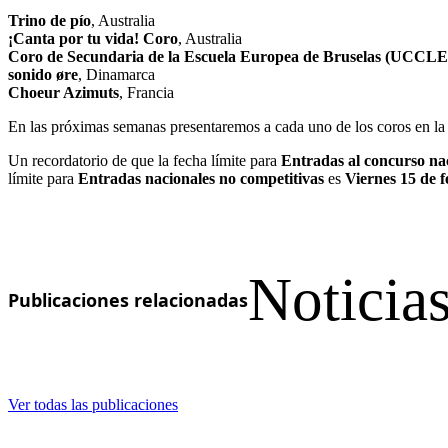
Trino de pío
, Australia
¡Canta por tu vida! Coro
, Australia
Coro de Secundaria de la Escuela Europea de Bruselas (UCCLE
sonido øre
, Dinamarca
Choeur Azimuts
, Francia
En las próximas semanas presentaremos a cada uno de los coros en la 
Un recordatorio de que la fecha límite para
Entradas al concurso na
límite para
Entradas nacionales no competitivas
es
Viernes 15 de 
Noticias
Publicaciones relacionadas
Ver todas las publicaciones