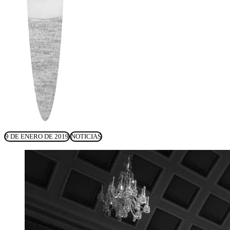
9 DE ENERO DE 2019
NOTICIAS