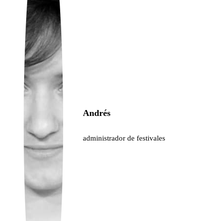
Ukrainian
Andrés
administrador de festivales