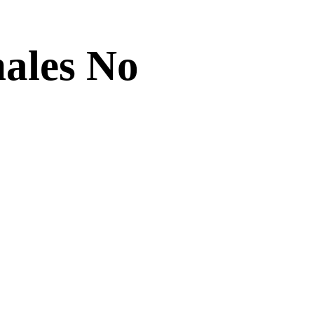
nales No