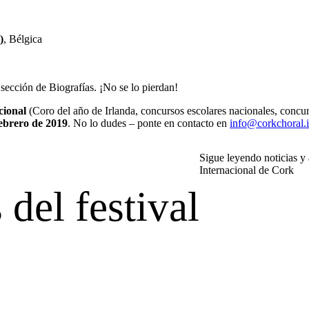
)
, Bélgica
sección de Biografías. ¡No se lo pierdan!
cional
(Coro del año de Irlanda, concursos escolares nacionales, concur
febrero de 2019
. No lo dudes – ponte en contacto en
info@corkchoral.
Sigue leyendo noticias y 
Internacional de Cork
 del festival