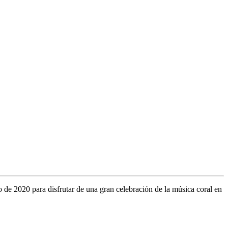
 de 2020 para disfrutar de una gran celebración de la música coral en