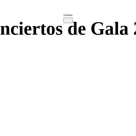
nciertos de Gala