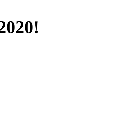
 2020!