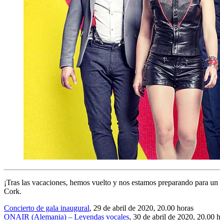
¡Tras las vacaciones, hemos vuelto y nos estamos preparando para un 
Cork.
Concierto de gala inaugural
, 29 de abril de 2020, 20.00 horas
ONAIR (Alemania) – Leyendas vocales
, 30 de abril de 2020, 20.00 