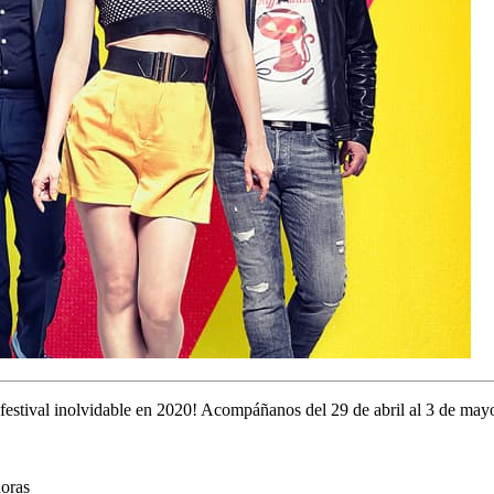
festival inolvidable en 2020! Acompáñanos del 29 de abril al 3 de mayo
horas