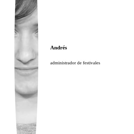
Ukrainian
Andrés
administrador de festivales