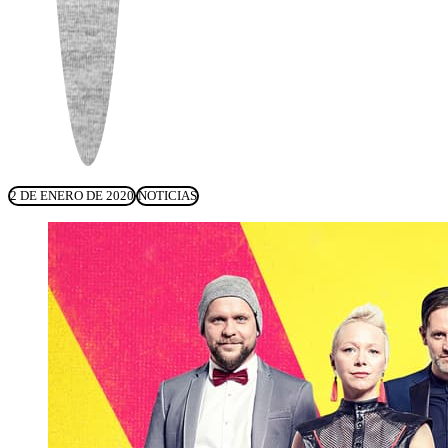
2 DE ENERO DE 2020
NOTICIAS