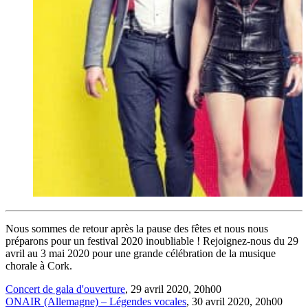
Nous sommes de retour après la pause des fêtes et nous nous
préparons pour un festival 2020 inoubliable ! Rejoignez-nous du 29
avril au 3 mai 2020 pour une grande célébration de la musique
chorale à Cork.
Concert de gala d'ouverture
, 29 avril 2020, 20h00
ONAIR (Allemagne) – Légendes vocales
, 30 avril 2020, 20h00