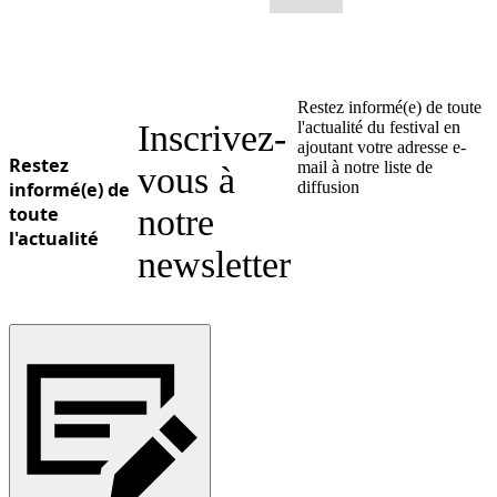
Restez informé(e) de toute
Inscrivez-
l'actualité du festival en
ajoutant votre adresse e-
Restez
mail à notre liste de
vous à
informé(e) de
diffusion
toute
notre
l'actualité
newsletter