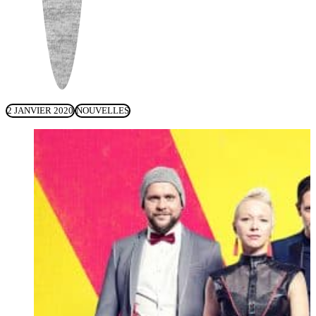
2 JANVIER 2020
NOUVELLES