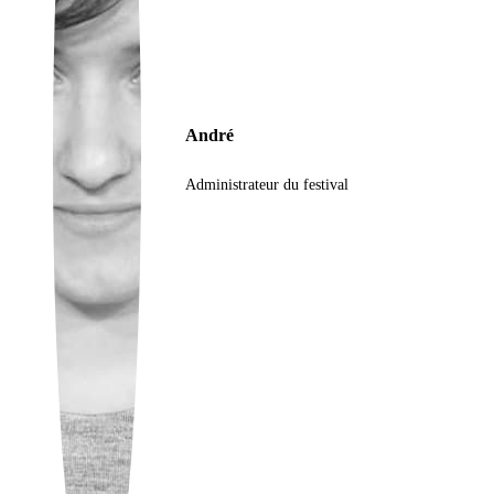
Ukrainian
André
Administrateur du festival