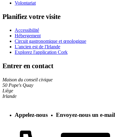
Volontariat
Planifiez votre visite
Accessibilité
Hébergement
Circuit gastronomique et œnologique
L'ancien est de l'Irlande
Explorez l'application Cork
Entrer en contact
Maison du conseil civique
50 Pope's Quay
Liège
Irlande
Appelez-nous
Envoyez-nous un e-mail