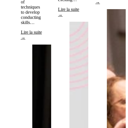
of
→
techniques
Lire la suite
to develop
→
conducting
skills…
Lire la suite
→