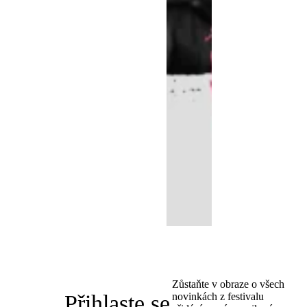
Zůstaňte v obraze o všech
Přihlaste se
novinkách z festivalu