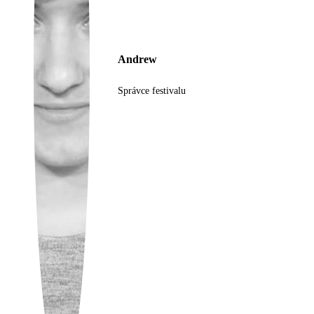
Ukrainian
Andrew
Správce festivalu