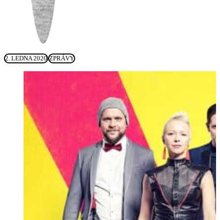
2. LEDNA 2020
ZPRÁVY