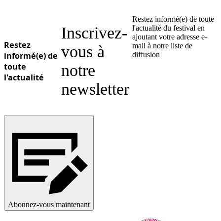
Restez informé(e) de toute
Inscrivez-
l'actualité du festival en
ajoutant votre adresse e-
Restez
mail à notre liste de
vous à
informé(e) de
diffusion
toute
notre
l'actualité
newsletter
Abonnez-vous maintenant