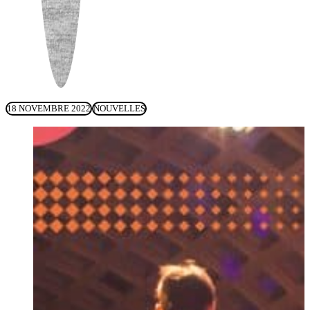
18 NOVEMBRE 2022
NOUVELLES