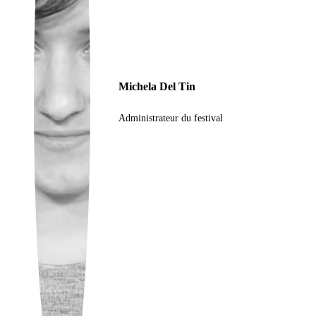
Ukrainian
Michela Del Tin
Administrateur du festival