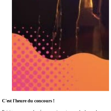
C'est l'heure du concours !