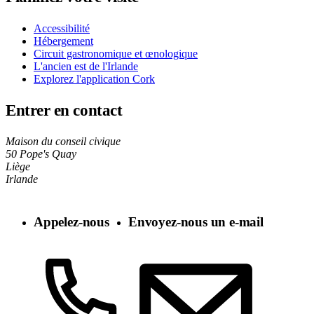
Accessibilité
Hébergement
Circuit gastronomique et œnologique
L'ancien est de l'Irlande
Explorez l'application Cork
Entrer en contact
Maison du conseil civique
50 Pope's Quay
Liège
Irlande
Appelez-nous
Envoyez-nous un e-mail