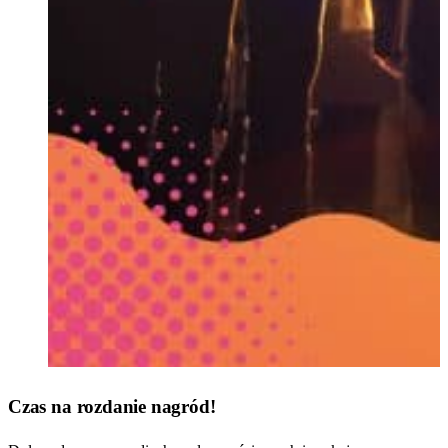
Czas na rozdanie nagród!