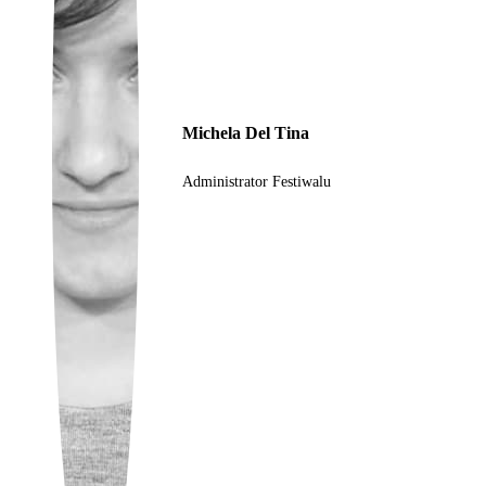
Ukrainian
Michela Del Tina
Administrator Festiwalu