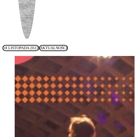
18 LISTOPADA 2022
AKTUALNOŚCI