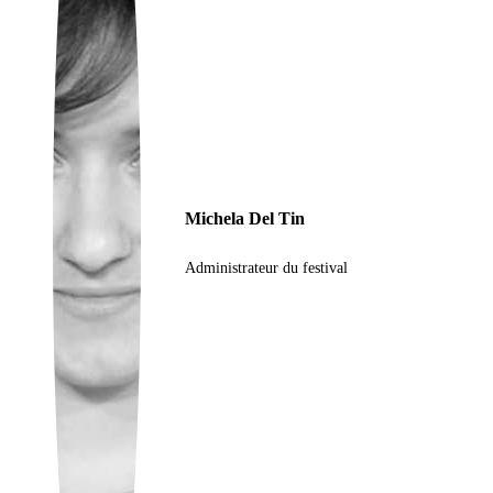
Ukrainian
Michela Del Tin
Administrateur du festival