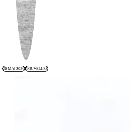
20 MAI 2026
NOUVELLES