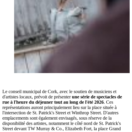
Le conseil municipal de Cork, avec le soutien de musiciens et
d'artistes locaux, prévoit de présenter
une série de spectacles de
rue à l'heure du déjeuner tout au long de l'été 2026
. Ces
représentations auront principalement lieu sur la place située à
l'intersection de St. Patrick's Street et Winthrop Street. D'autres
emplacements sont également envisagés, sous réserve de la
disponibilité des artistes, notamment le côté nord de St. Patrick's
Street devant TW Murray & Co., Elizabeth Fort, la place Grand