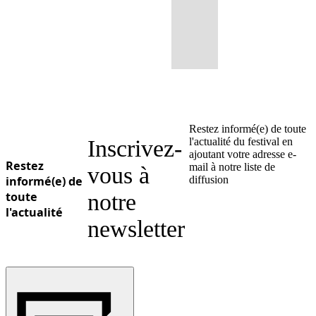
Restez informé(e) de toute
Inscrivez-
l'actualité du festival en
ajoutant votre adresse e-
Restez
mail à notre liste de
vous à
informé(e) de
diffusion
toute
notre
l'actualité
newsletter