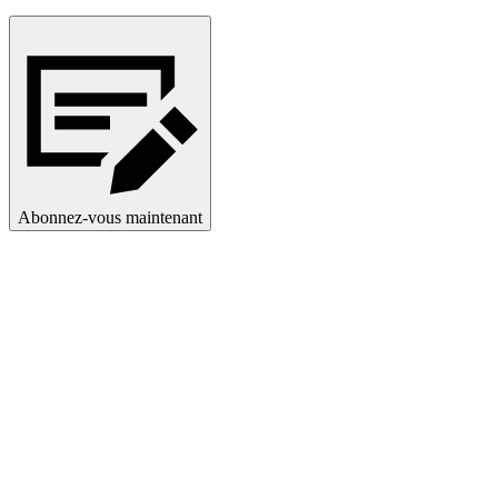
Ukrainian
Abonnez-vous maintenant