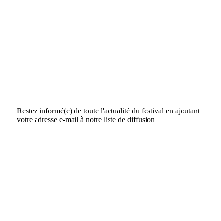
Restez informé(e) de toute l'actualité du festival en ajoutant
votre adresse e-mail à notre liste de diffusion