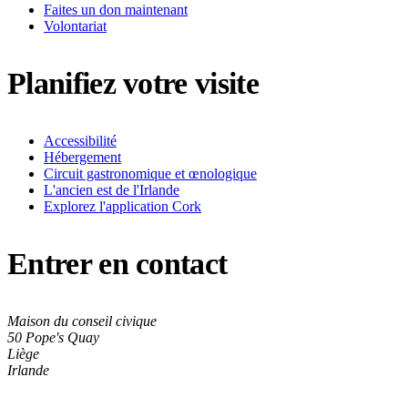
Faites un don maintenant
Volontariat
Planifiez votre visite
Accessibilité
Hébergement
Circuit gastronomique et œnologique
L'ancien est de l'Irlande
Explorez l'application Cork
Entrer en contact
Maison du conseil civique
50 Pope's Quay
Liège
Irlande