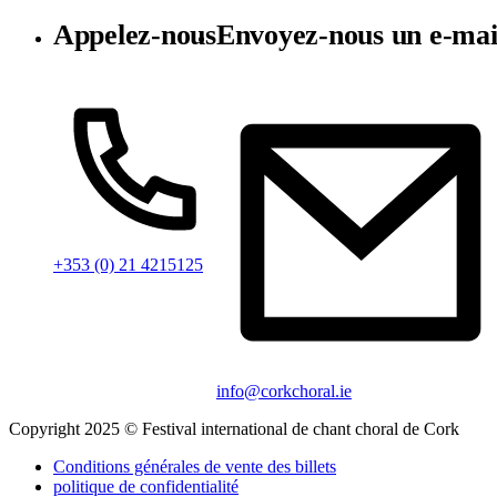
Appelez-nous
Envoyez-nous un e-mai
+353 (0) 21 4215125
info@corkchoral.ie
Copyright 2025 © Festival international de chant choral de Cork
Conditions générales de vente des billets
politique de confidentialité