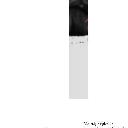
Maradj képben a