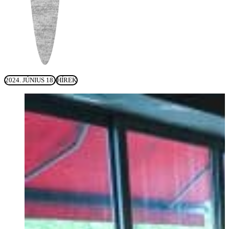
2024. JÚNIUS 18.
HÍREK