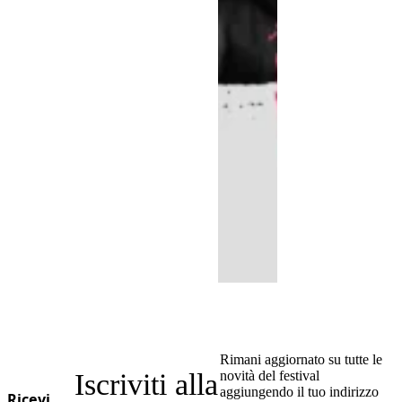
Rimani aggiornato su tutte le
Iscriviti alla
novità del festival
aggiungendo il tuo indirizzo
Ricevi