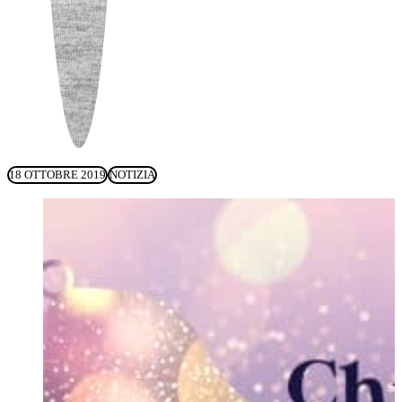
18 OTTOBRE 2019
NOTIZIA