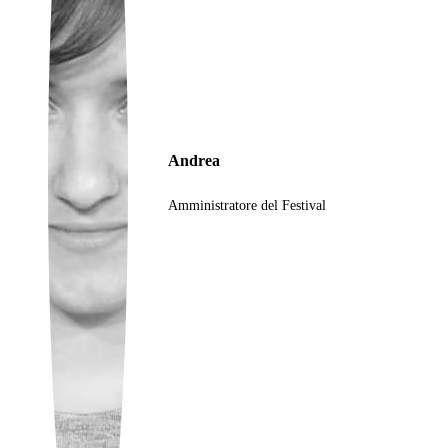
Ukrainian
Andrea
Amministratore del Festival