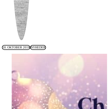
18. OKTOBER 2019
NYHEDER