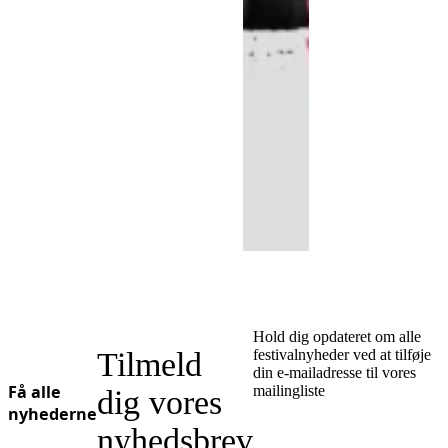
Hold dig opdateret om alle
Tilmeld
festivalnyheder ved at tilføje
din e-mailadresse til vores
Få alle
mailingliste
dig vores
nyhederne
nyhedsbrev