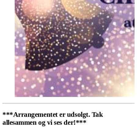
***Arrangementet er udsolgt. Tak
allesammen og vi ses der!***