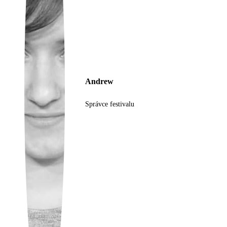
Ukrainian
Andrew
Správce festivalu