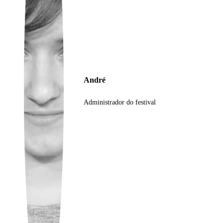
Ukrainian
André
Administrador do festival