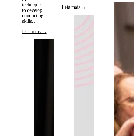
techniques
Leia mais →
to develop
conducting
skills…
Leia mais →