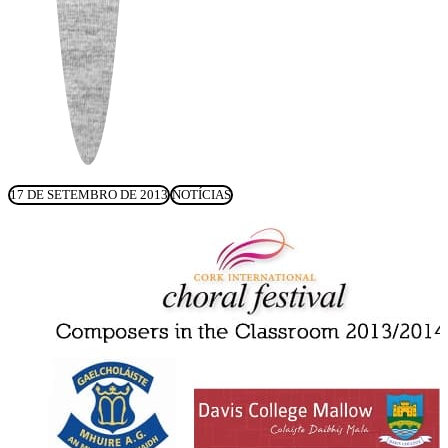
17 DE SETEMBRO DE 2013
NOTÍCIAS