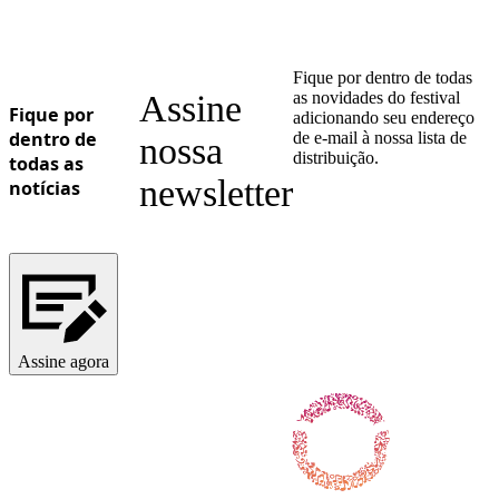
Fique por dentro de todas
Assine
as novidades do festival
Fique por
adicionando seu endereço
dentro de
de e-mail à nossa lista de
nossa
distribuição.
todas as
newsletter
notícias
Assine agora