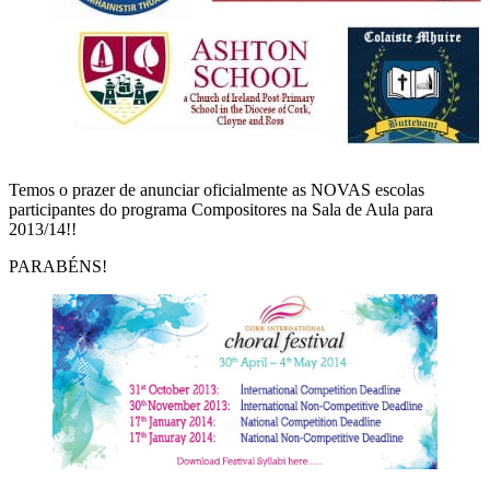
Temos o prazer de anunciar oficialmente as NOVAS escolas
participantes do programa Compositores na Sala de Aula para
2013/14!!
PARABÉNS!