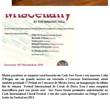
Muitos parabéns ao conjunto vocal baseado em Cork
Voci Nuove
e seu maestro, Colm
O'Regan, em seu grande sucesso em
vencendo o Concurso Internacional
, sendo
também premiado
1º Prémio no Concurso de Música Sacra
, na inauguração do último
fim de semana
Festival Internacional de Corais de Derry
. Esta é uma conquista
maravilhosa para este jovem coro.
Voci Nuove
foram premiados anteriormente no
Cork International Choral Festival
e um dos coros apresentados na Fringe Concert
Series do Festival em 2013.