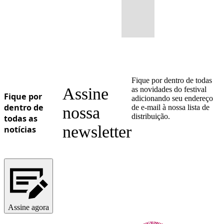
Fique por dentro de todas
Assine
as novidades do festival
Fique por
adicionando seu endereço
dentro de
de e-mail à nossa lista de
nossa
distribuição.
todas as
newsletter
notícias
Assine agora