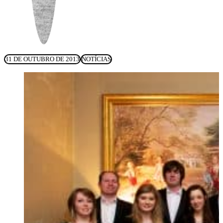
31 DE OUTUBRO DE 2013
NOTÍCIAS