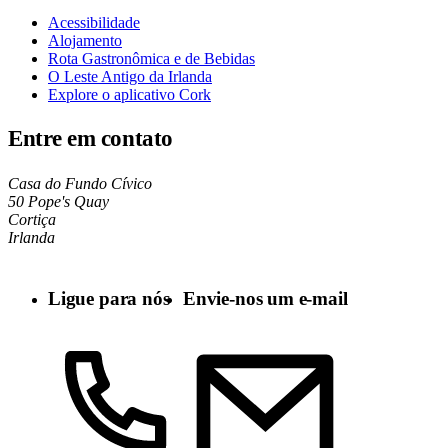
Acessibilidade
Alojamento
Rota Gastronômica e de Bebidas
O Leste Antigo da Irlanda
Explore o aplicativo Cork
Entre em contato
Casa do Fundo Cívico
50 Pope's Quay
Cortiça
Irlanda
Ligue para nós
Envie-nos um e-mail