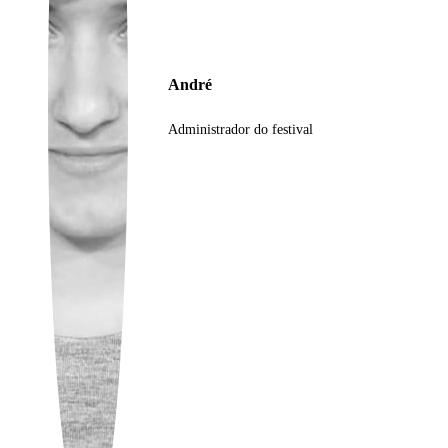
Ukrainian
André
Administrador do festival