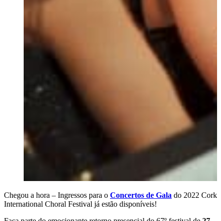
Chegou a hora – Ingressos para o
Concertos de Gala
do 2022 Cork
International Choral Festival já estão disponíveis!
Faça parte do emocionante retorno presencial do 67º festival de
27