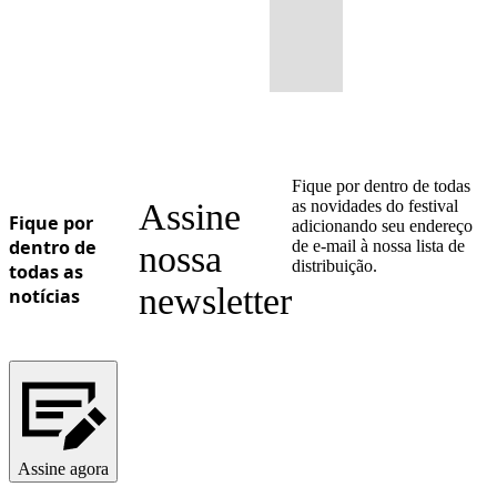
Fique por dentro de todas
Assine
as novidades do festival
Fique por
adicionando seu endereço
dentro de
de e-mail à nossa lista de
nossa
distribuição.
todas as
newsletter
notícias
Assine agora