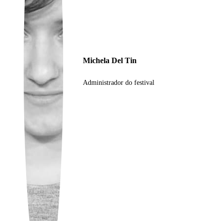
Ukrainian
Michela Del Tin
Administrador do festival