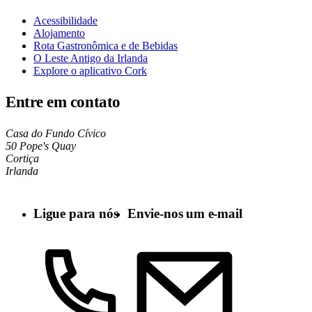
Acessibilidade
Alojamento
Rota Gastronômica e de Bebidas
O Leste Antigo da Irlanda
Explore o aplicativo Cork
Entre em contato
Casa do Fundo Cívico
50 Pope's Quay
Cortiça
Irlanda
Ligue para nós
Envie-nos um e-mail