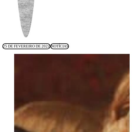
25 DE FEVEREIRO DE 2022
NOTÍCIAS