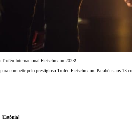
o Troféu Internacional Fleischmann 2023!
para competir pelo prestigioso Troféu Fleischmann. Parabéns aos 13 co
 [Estônia]