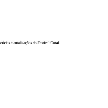
ícias e atualizações do Festival Coral