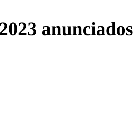
 2023 anunciados