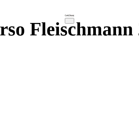
rso Fleischmann