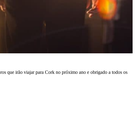
ros que irão viajar para Cork no próximo ano e obrigado a todos os