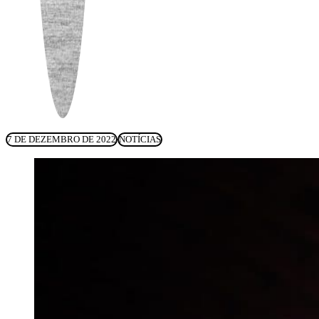
7 DE DEZEMBRO DE 2022
NOTÍCIAS