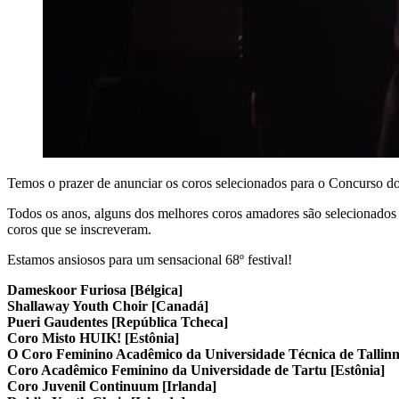
Temos o prazer de anunciar os coros selecionados para o Concurso d
Todos os anos, alguns dos melhores coros amadores são selecionados 
coros que se inscreveram.
Estamos ansiosos para um sensacional 68º festival!
Dameskoor Furiosa [Bélgica]
Shallaway Youth Choir [Canadá]
Pueri Gaudentes [República Tcheca]
Coro Misto HUIK! [Estônia]
O Coro Feminino Acadêmico da Universidade Técnica de Tallinn
Coro Acadêmico Feminino da Universidade de Tartu [Estônia]
Coro Juvenil Continuum [Irlanda]