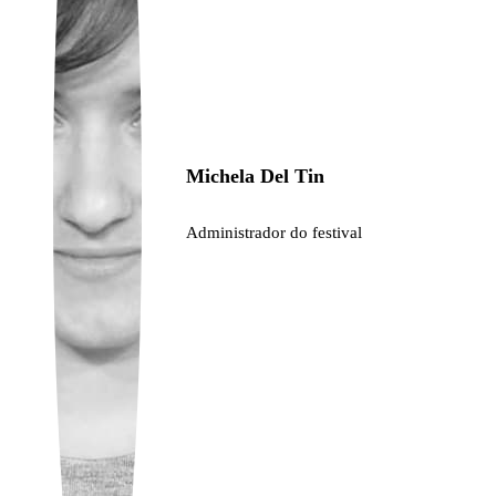
Ukrainian
Michela Del Tin
Administrador do festival