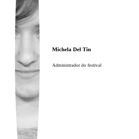
Ukrainian
Michela Del Tin
Administrador do festival