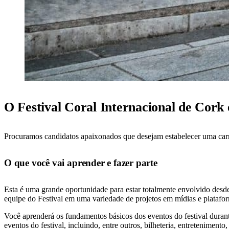
O Festival Coral Internacional de Cork 
Procuramos candidatos apaixonados que desejam estabelecer uma carrei
O que você vai aprender e fazer parte
Esta é uma grande oportunidade para estar totalmente envolvido desde
equipe do Festival em uma variedade de projetos em mídias e platafo
Você aprenderá os fundamentos básicos dos eventos do festival durant
eventos do festival, incluindo, entre outros, bilheteria, entretenimento,