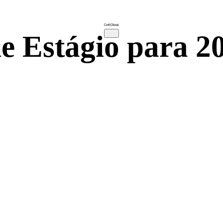
e Estágio para 2