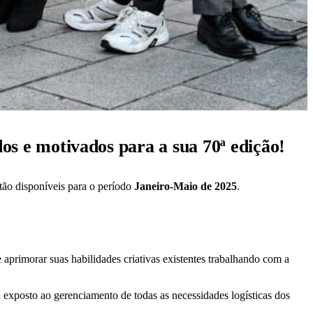
os e motivados para a sua 70ª edição!
stão disponíveis para o período
Janeiro-Maio de 2025
.
aprimorar suas habilidades criativas existentes trabalhando com a
 exposto ao gerenciamento de todas as necessidades logísticas dos