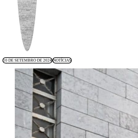
10 DE SETEMBRO DE 2024
NOTÍCIAS