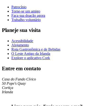
Patrocínio
Torne-se um amigo
Faça sua doação agora
Trabalho voluntário
Planeje sua visita
Acessibilidade
Alojamento
Rota Gastronômica e de Bebidas
O Leste Antigo da Irlanda
Explore o aplicativo Cork
Entre em contato
Casa do Fundo Cívico
50 Pope's Quay
Cortiça
Irlanda