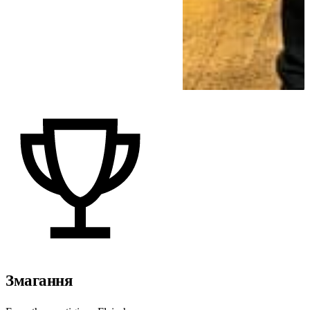
Змагання