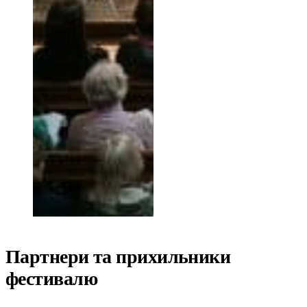
Партнери та прихильники
фестивалю