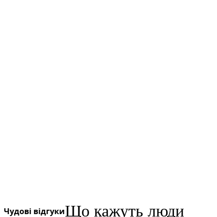
Що кажуть люди
Чудові відгуки