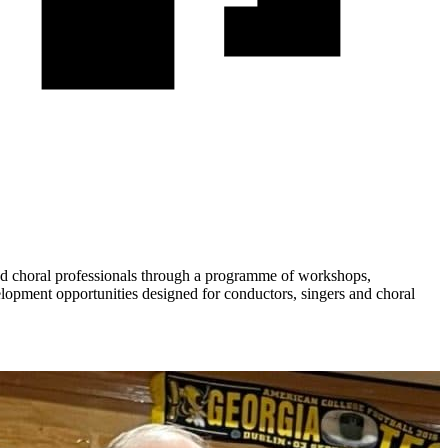
ed choral professionals through a programme of workshops,
lopment opportunities designed for conductors, singers and choral