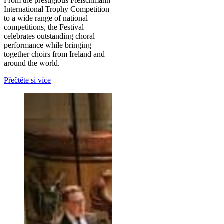
From the prestigious Fleischmann
International Trophy Competition
to a wide range of national
competitions, the Festival
celebrates outstanding choral
performance while bringing
together choirs from Ireland and
around the world.
Přečtěte si více