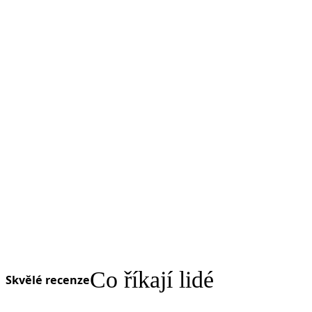
Co říkají lidé
Skvělé recenze