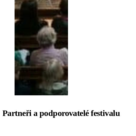
Partneři a podporovatelé festivalu