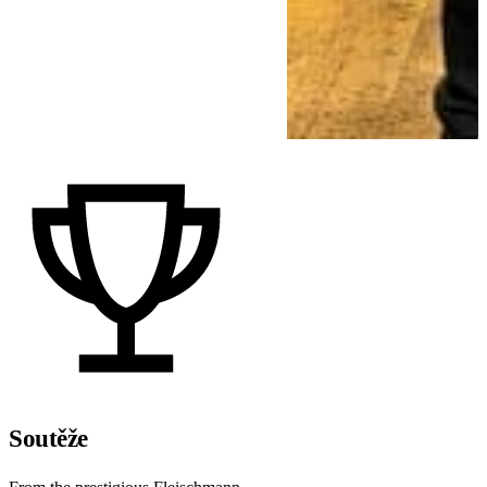
Soutěže