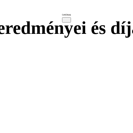
eredményei és díj