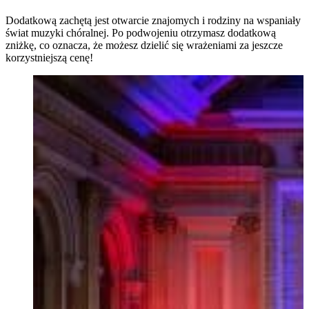
Dodatkową zachętą jest otwarcie znajomych i rodziny na wspaniały
świat muzyki chóralnej. Po podwojeniu otrzymasz dodatkową
zniżkę, co oznacza, że możesz dzielić się wrażeniami za jeszcze
korzystniejszą cenę!