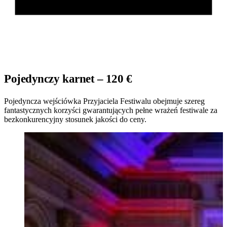
Pojedynczy karnet – 120 €
Pojedyncza wejściówka Przyjaciela Festiwalu obejmuje szereg
fantastycznych korzyści gwarantujących pełne wrażeń festiwale za
bezkonkurencyjny stosunek jakości do ceny.