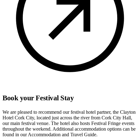
Book your Festival Stay
We are pleased to recommend our festival hotel partner, the Clayton
Hotel Cork City, located just across the river from Cork City Hall,
our main festival venue. The hotel also hosts Festival Fringe events
throughout the weekend. Additional accommodation options can be
found in our Accommodation and Travel Guide.