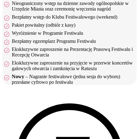
Nieograniczony wstęp na dzienne zawody ogólnopolskie w
Urzędzie Miasta oraz ceremonię wręczenia nagród
Bezpłatny wstęp do Klubu Festiwalowego (weekend)
Pakiet powitalny (odbiór z kasy)
Wyróżnienie w Programie Festiwalu
Bezpłatny egzemplarz Programu Festiwalu
Ekskluzywne zaproszenie na Prezentację Prasową Festiwalu i
Recepcję Otwarcia
Ekskluzywne zaproszenie na przyjęcie w przerwie koncertów
galowych otwarcia i zamknięcia w Ratuszu
Nowy
– Nagranie festiwalowe (jedna sesja do wyboru)
przesłane cyfrowo po festiwalu