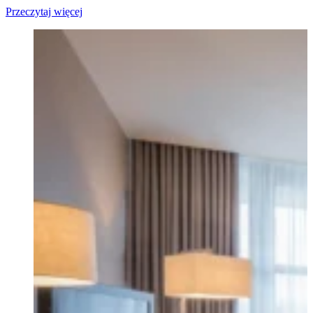
Przeczytaj więcej