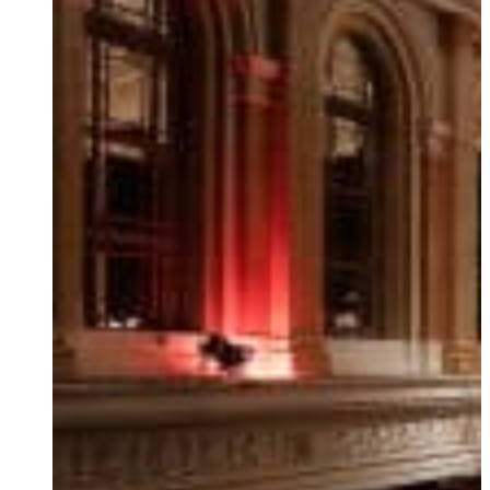
Ukrainian