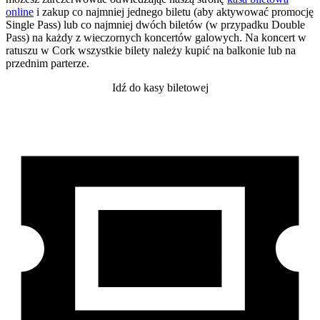
online
i zakup co najmniej jednego biletu (aby aktywować promocję
Single Pass) lub co najmniej dwóch biletów (w przypadku Double
Pass) na każdy z wieczornych koncertów galowych. Na koncert w
ratuszu w Cork wszystkie bilety należy kupić na balkonie lub na
przednim parterze.
Idź do kasy biletowej