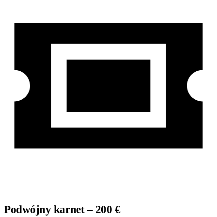
Podwójny karnet – 200 €