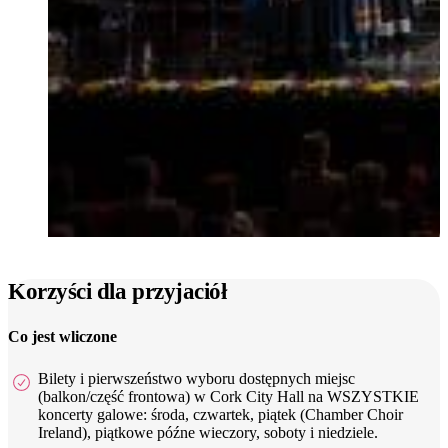
Korzyści dla przyjaciół
Co jest wliczone
Bilety i pierwszeństwo wyboru dostępnych miejsc
(balkon/część frontowa) w Cork City Hall na WSZYSTKIE
koncerty galowe: środa, czwartek, piątek (Chamber Choir
Ireland), piątkowe późne wieczory, soboty i niedziele.