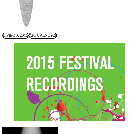
LIPIEC 9, 2015
AKTUALNOŚCI