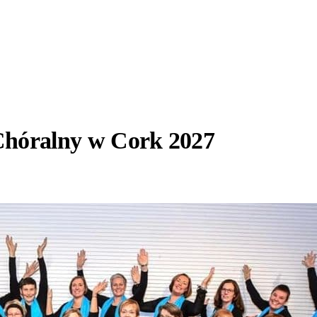
Chóralny w Cork 2027