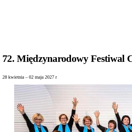
72. Międzynarodowy Festiwal 
28 kwietnia – 02 maja 2027 r