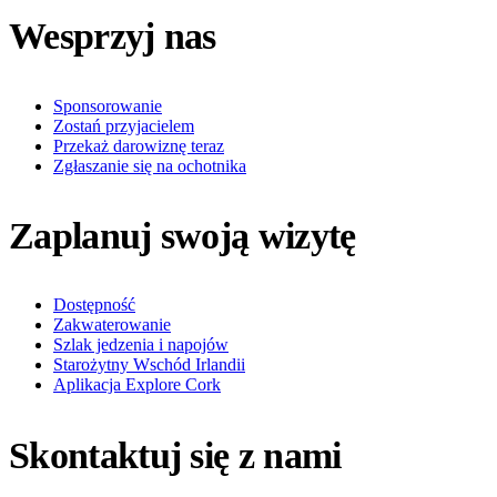
Wesprzyj nas
Sponsorowanie
Zostań przyjacielem
Przekaż darowiznę teraz
Zgłaszanie się na ochotnika
Zaplanuj swoją wizytę
Dostępność
Zakwaterowanie
Szlak jedzenia i napojów
Starożytny Wschód Irlandii
Aplikacja Explore Cork
Skontaktuj się z nami