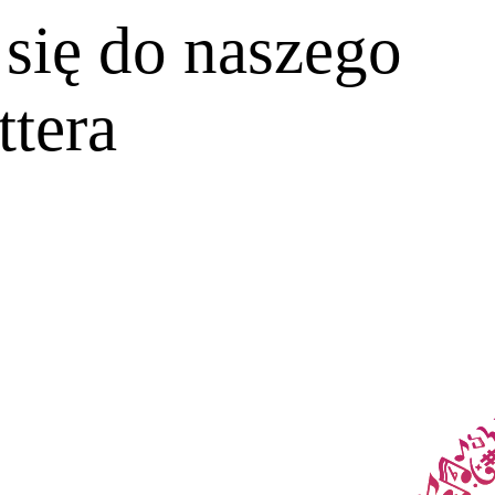
 się do naszego
ttera