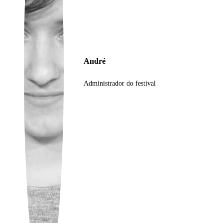
Ukrainian
André
Administrador do festival