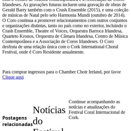
Irlandeses. As gravações futuras incluem uma gravação de obras de
Gerald Barry também com o Crash Ensemble (2015), e uma coleção
de músicas de Natal pelo selo Harmonia Mundi (outubro de 2014).
O Coro continua a promover relacionamentos com outros conjuntos
e organizações distintas, tanto no país como no exterior, incluindo o
Crash Ensemble, Theatre of Voices, Orquestra Barroca Irlandesa,
Quarteto Kronos, Orquestra de Câmara Irlandesa, Centro de Música
Contemporânea e a Associação de Coros Irlandeses. O Coro
desfruta de uma relação única com o Cork International Choral
Festival, onde é Coro Residente anualmente.
Para comprar ingressos para o Chamber Choir Ireland, por favor
Clique aqui
Continue acompanhando as
Notícias
notícias e atualizações do
Festival Coral Internacional de
Postagens
Cork.
do
relacionadas