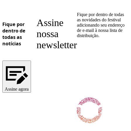
Fique por dentro de todas
Assine
as novidades do festival
Fique por
adicionando seu endereço
dentro de
de e-mail à nossa lista de
nossa
distribuição.
todas as
newsletter
notícias
Assine agora