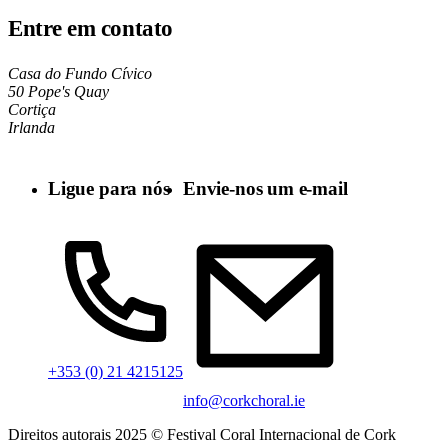
Entre em contato
Casa do Fundo Cívico
50 Pope's Quay
Cortiça
Irlanda
Ligue para nós
Envie-nos um e-mail
+353 (0) 21 4215125
info@corkchoral.ie
Direitos autorais 2025 © Festival Coral Internacional de Cork