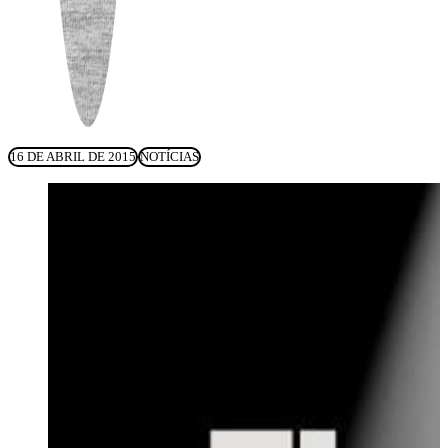
16 DE ABRIL DE 2015
NOTÍCIAS