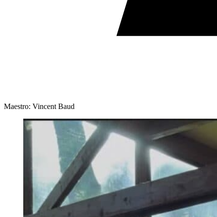
Maestro: Vincent Baud