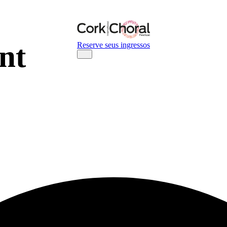
nt
Reserve seus ingressos