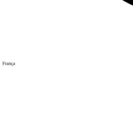
França