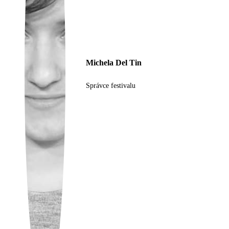
Ukrainian
Michela Del Tin
Správce festivalu