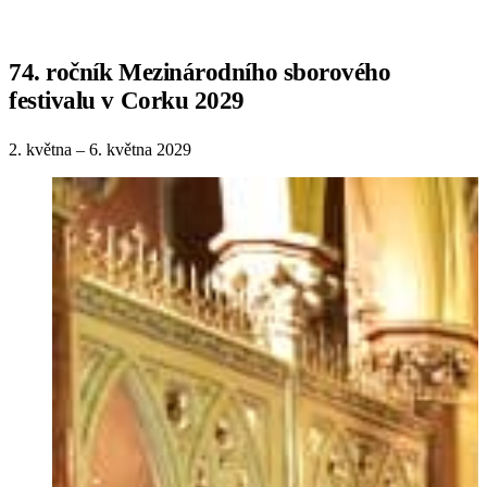
74. ročník Mezinárodního sborového
festivalu v Corku 2029
2. května – 6. května 2029