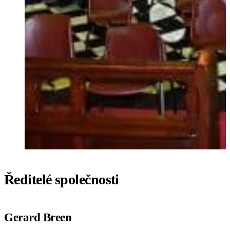
Ředitelé společnosti
Gerard Breen