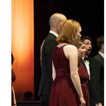
Ukrainian