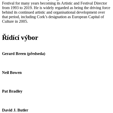
Festival for many years becoming its Artistic and Festival Director
from 1993 to 2019. He is widely regarded as being the driving force
behind its continued artistic and organisational development over
that period, including Cork’s designation as European Capital of
Culture in 2005.
Řídící výbor
Gerard Breen (předseda)
Neil Bowen
Pat Bradley
David J. Butler