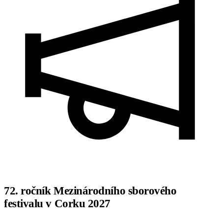
72. ročník Mezinárodního sborového
festivalu v Corku 2027