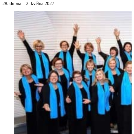
28. dubna – 2. května 2027