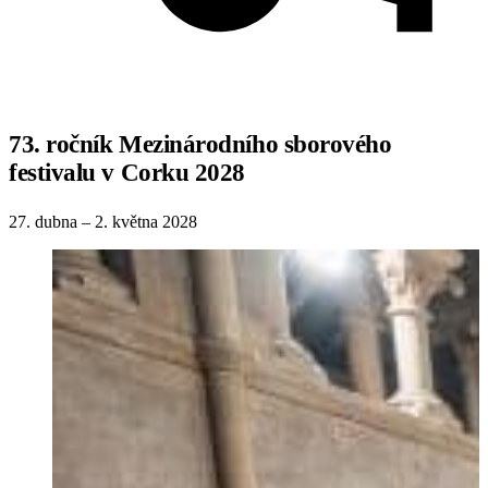
73. ročník Mezinárodního sborového
festivalu v Corku 2028
27. dubna – 2. května 2028