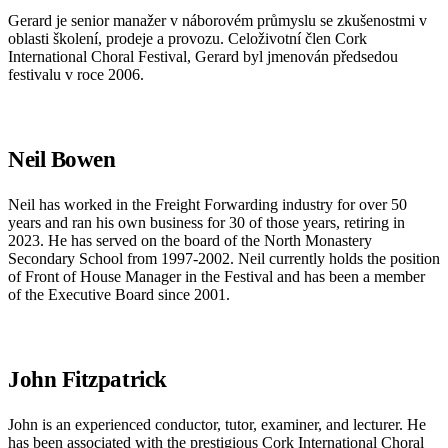
Gerard je senior manažer v náborovém průmyslu se zkušenostmi v
oblasti školení, prodeje a provozu. Celoživotní člen Cork
International Choral Festival, Gerard byl jmenován předsedou
festivalu v roce 2006.
Neil Bowen
Neil has worked in the Freight Forwarding industry for over 50
years and ran his own business for 30 of those years, retiring in
2023. He has served on the board of the North Monastery
Secondary School from 1997-2002. Neil currently holds the position
of Front of House Manager in the Festival and has been a member
of the Executive Board since 2001.
John Fitzpatrick
John is an experienced conductor, tutor, examiner, and lecturer. He
has been associated with the prestigious Cork International Choral