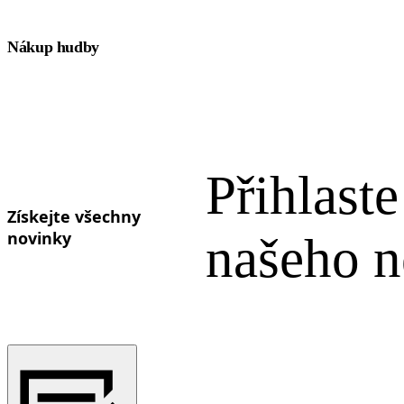
Nákup hudby
Přihlaste
Získejte všechny
novinky
našeho n