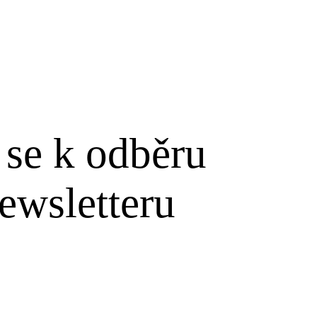
 se k odběru
ewsletteru