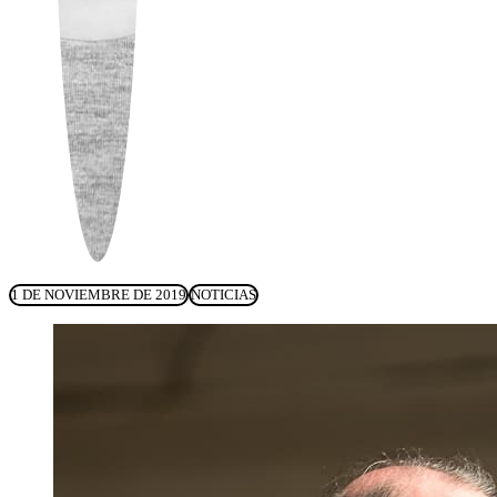
1 DE NOVIEMBRE DE 2019
NOTICIAS