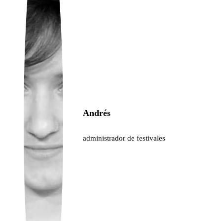
Ukrainian
Andrés
administrador de festivales