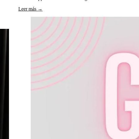
Leer más →