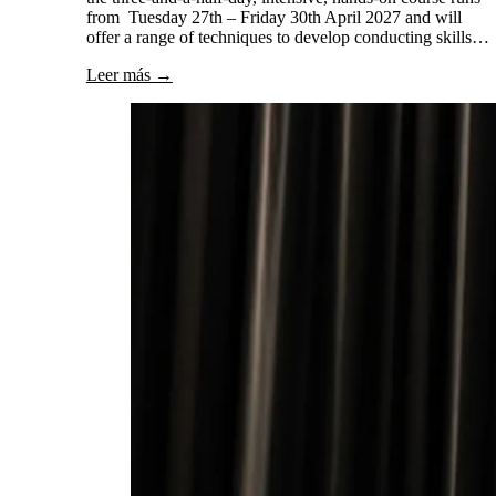
from Tuesday 27th – Friday 30th April 2027 and will
offer a range of techniques to develop conducting skills…
Leer más →