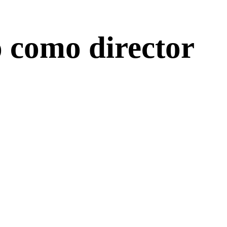
o como director