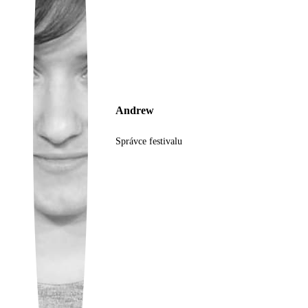
Ukrainian
Andrew
Správce festivalu