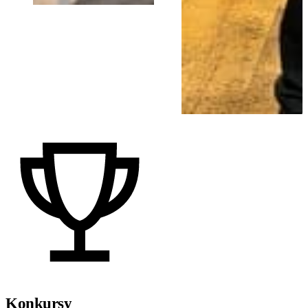
Konkursy