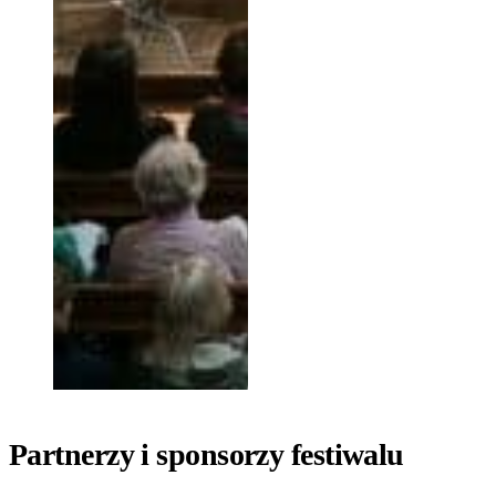
Partnerzy i sponsorzy festiwalu