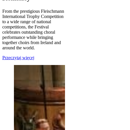
From the prestigious Fleischmann
International Trophy Competition
to a wide range of national
competitions, the Festival
celebrates outstanding choral
performance while bringing
together choirs from Ireland and
around the world.
Przeczytaj więcej