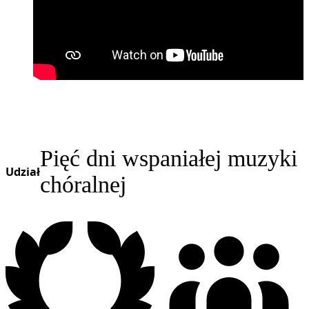
Pięć dni wspaniałej muzyki
Udział
chóralnej