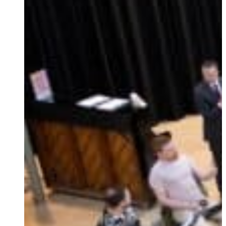
Ukrainian