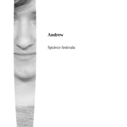
Ukrainian
Andrew
Správce festivalu